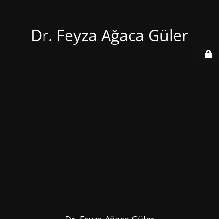
Dr. Feyza Ağaca Güler